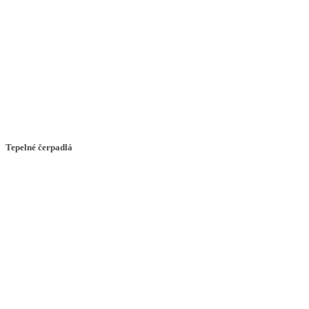
Tepelné čerpadlá