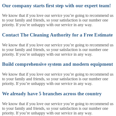
Our company starts first step with our expert team!
We know that if you love our service you’re going to recommend us
to your family and friends, so your satisfaction is our number one
priority. If you’re unhappy with our service in any way.
Contact The Cleaning Authority for a Free Estimate
We know that if you love our service you’re going to recommend us
to your family and friends, so your satisfaction is our number one
priority. If you’re unhappy with our service in any way.
Build comprehensive system and modern equipment
We know that if you love our service you’re going to recommend us
to your family and friends, so your satisfaction is our number one
priority. If you’re unhappy with our service in any way.
We already have 5 branches across the country
We know that if you love our service you’re going to recommend us
to your family and friends, so your satisfaction is our number one
priority. If you’re unhappy with our service in any way.