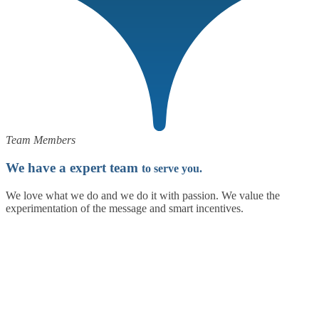
Team Members
We have a expert team
to serve you.
We love what we do and we do it with passion. We value the
experimentation of the message and smart incentives.