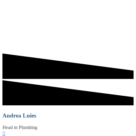
Andrea Luies
Head in Plumbing