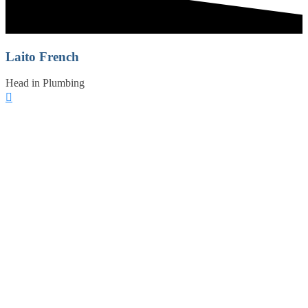
Laito French
Head in Plumbing