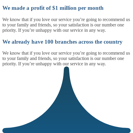
We made a profit of $1 million per month
We know that if you love our service you’re going to recommend us
to your family and friends, so your satisfaction is our number one
priority. If you’re unhappy with our service in any way.
We already have 100 branches across the country
We know that if you love our service you’re going to recommend us
to your family and friends, so your satisfaction is our number one
priority. If you’re unhappy with our service in any way.